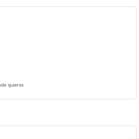
nde quieras.