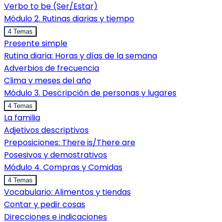
Verbo to be (Ser/Estar)
Módulo 2. Rutinas diarias y tiempo
4 Temas
Presente simple
Rutina diaria: Horas y días de la semana
Adverbios de frecuencia
Clima y meses del año
Módulo 3. Descripción de personas y lugares
4 Temas
La familia
Adjetivos descriptivos
Preposiciones: There is/There are
Posesivos y demostrativos
Módulo 4. Compras y Comidas
4 Temas
Vocabulario: Alimentos y tiendas
Contar y pedir cosas
Direcciones e indicaciones