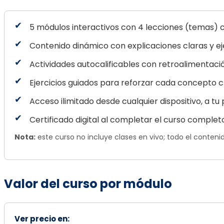
5 módulos interactivos con 4 lecciones (temas) 
Contenido dinámico con explicaciones claras y e
Actividades autocalificables con retroalimentaci
Ejercicios guiados para reforzar cada concepto c
Acceso ilimitado desde cualquier dispositivo, a tu 
Certificado digital al completar el curso complet
Nota:
este curso no incluye clases en vivo; todo el conten
Valor del curso por módulo
Ver precio en: