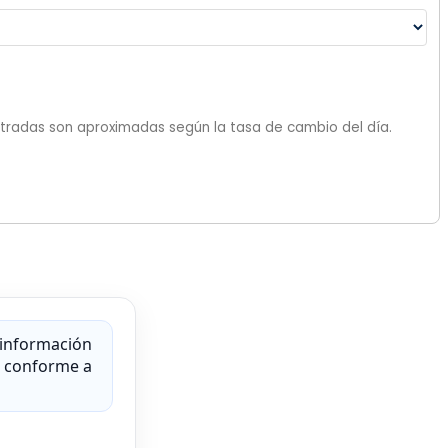
ostradas son aproximadas según la tasa de cambio del día.
 información
za conforme a