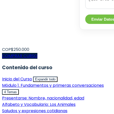
Enviar Dato
COP$250.000
COMPRAR CURSO
Contenido del curso
Inicio del Curso
Expandir todo
Módulo 1. Fundamentos y primeras conversaciones
4 Temas
Presentarse: Nombre, nacionalidad, edad
Alfabeto y Vocabulario: Los Animales
Saludos y expresiones cotidianas