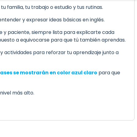
familia, tu trabajo o estudio y tus rutinas.
ntender y expresar ideas básicas en inglés.
e y paciente, siempre lista para explicarte cada
spuesto a equivocarse para que tú también aprendas.
 y actividades para reforzar tu aprendizaje junto a
rases se mostrarán en color azul claro
para que
nivel más alto.