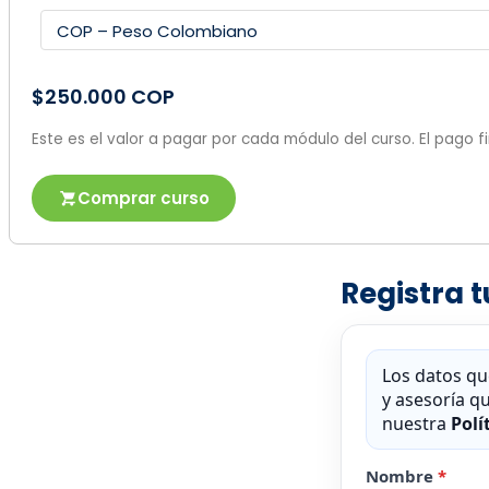
$250.000 COP
Este es el valor a pagar por cada módulo del curso. El pago
Comprar curso
Registra 
Los datos qu
y asesoría qu
nuestra
Polí
Nombre
*