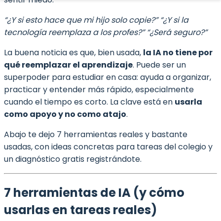
“¿Y si esto hace que mi hijo solo copie?” “¿Y si la
tecnología reemplaza a los profes?” “¿Será seguro?”
La buena noticia es que, bien usada,
la IA no tiene por
qué reemplazar el aprendizaje
. Puede ser un
superpoder para estudiar en casa: ayuda a organizar,
practicar y entender más rápido, especialmente
cuando el tiempo es corto. La clave está en
usarla
como apoyo y no como atajo
.
Abajo te dejo 7 herramientas reales y bastante
usadas, con ideas concretas para tareas del colegio y
un diagnóstico gratis registrándote.
7 herramientas de IA (y cómo
usarlas en tareas reales)