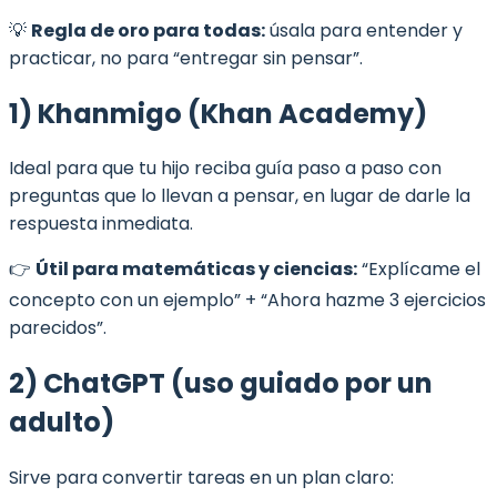
💡
Regla de oro para todas:
úsala para entender y
practicar, no para “entregar sin pensar”.
1) Khanmigo (Khan Academy)
Ideal para que tu hijo reciba guía paso a paso con
preguntas que lo llevan a pensar, en lugar de darle la
respuesta inmediata.
👉
Útil para matemáticas y ciencias:
“Explícame el
concepto con un ejemplo” + “Ahora hazme 3 ejercicios
parecidos”.
2) ChatGPT (uso guiado por un
adulto)
Sirve para convertir tareas en un plan claro: