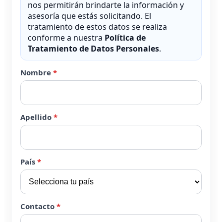
nos permitirán brindarte la información y
asesoría que estás solicitando. El
tratamiento de estos datos se realiza
conforme a nuestra
Política de
Tratamiento de Datos Personales
.
Nombre
*
Apellido
*
País
*
Contacto
*