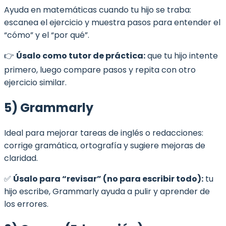
Ayuda en matemáticas cuando tu hijo se traba:
escanea el ejercicio y muestra pasos para entender el
“cómo” y el “por qué”.
👉
Úsalo como tutor de práctica:
que tu hijo intente
primero, luego compare pasos y repita con otro
ejercicio similar.
5) Grammarly
Ideal para mejorar tareas de inglés o redacciones:
corrige gramática, ortografía y sugiere mejoras de
claridad.
✅
Úsalo para “revisar” (no para escribir todo):
tu
hijo escribe, Grammarly ayuda a pulir y aprender de
los errores.