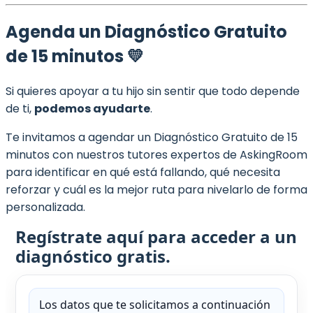
Agenda un Diagnóstico Gratuito
de 15 minutos 💛
Si quieres apoyar a tu hijo sin sentir que todo depende
de ti,
podemos ayudarte
.
Te invitamos a agendar un Diagnóstico Gratuito de 15
minutos con nuestros tutores expertos de AskingRoom
para identificar en qué está fallando, qué necesita
reforzar y cuál es la mejor ruta para nivelarlo de forma
personalizada.
Regístrate aquí para acceder a un
diagnóstico gratis.
Los datos que te solicitamos a continuación