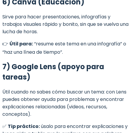
6) Canva (Educación)
Sirve para hacer presentaciones, infografías y
trabajos visuales rápido y bonito, sin que se vuelva una
lucha de horas.
👉
Útil para:
“resume este tema en una infografía” o
“haz una línea de tiempo”.
7) Google Lens (apoyo para
tareas)
Útil cuando no sabes cómo buscar un tema: con Lens
puedes obtener ayuda para problemas y encontrar
explicaciones relacionadas (videos, recursos,
conceptos).
✅
Tip práctico:
úsalo para encontrar explicaciones y