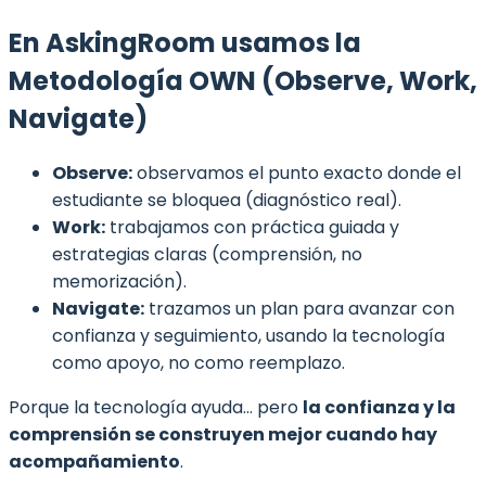
En AskingRoom usamos la
Metodología OWN (Observe, Work,
Navigate)
Observe:
observamos el punto exacto donde el
estudiante se bloquea (diagnóstico real).
Work:
trabajamos con práctica guiada y
estrategias claras (comprensión, no
memorización).
Navigate:
trazamos un plan para avanzar con
confianza y seguimiento, usando la tecnología
como apoyo, no como reemplazo.
Porque la tecnología ayuda… pero
la confianza y la
comprensión se construyen mejor cuando hay
acompañamiento
.